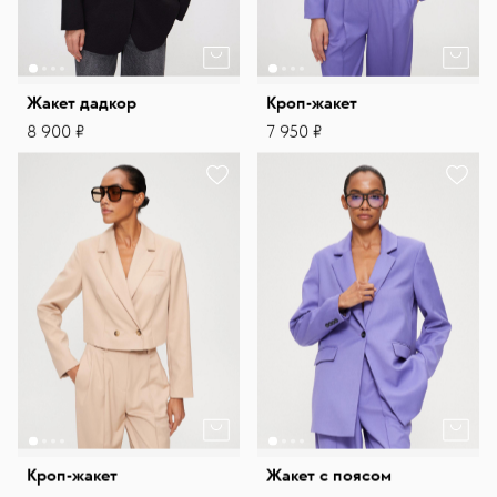
Жакет дадкор
Кроп-жакет
8 900 ₽
7 950 ₽
Кроп-жакет
Жакет с поясом