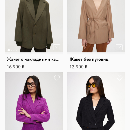
Жакет с накладными карманами
Жакет без пуговиц
16 900 ₽
12 900 ₽