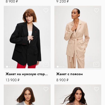
8 900 ₽
9 200 ₽
Жакет на мужскую сторону
Жакет с поясом
13 900 ₽
8 900 ₽