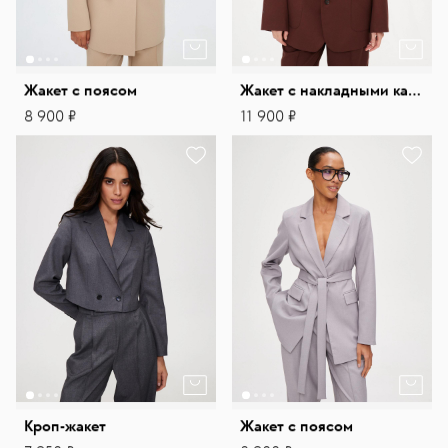
Жакет с поясом
Жакет с накладными карманами
8 900 ₽
11 900 ₽
Кроп-жакет
Жакет с поясом