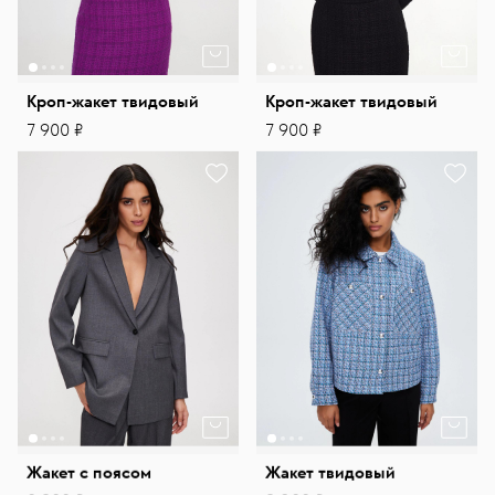
Кроп-жакет твидовый
Кроп-жакет твидовый
7 900 ₽
7 900 ₽
Жакет с поясом
Жакет твидовый